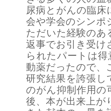
尿病とがんの臨床
会や学会のシンポ
ただいた経験のあ
返事でお引き受け
られたパートは得意
動薬だったので、
研究結果を誇張し
のがん抑制作用の
後、本が出来上が