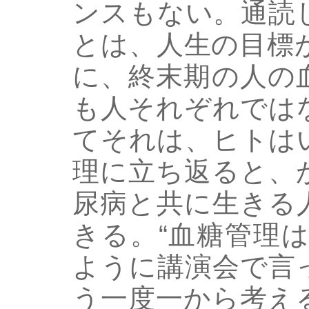
ンスもない。通読
とは、人生の目標
に、終末期の人の
も人それぞれでは
てそれは、ヒトは
理に立ち返ると、
尿病と共に生きる
きる。“血糖管理
ように講演会で言
う一度一から考え