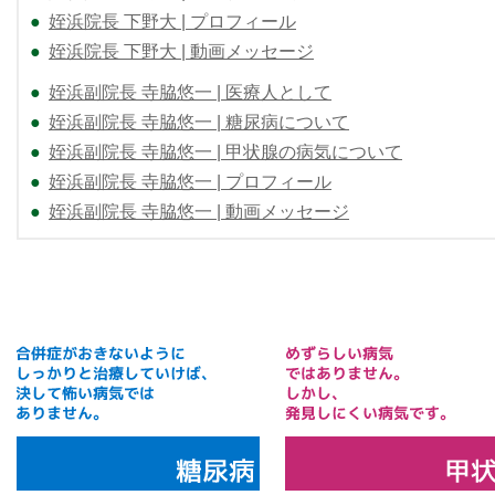
●
姪浜院長 下野大 | プロフィール
●
姪浜院長 下野大 | 動画メッセージ
●
姪浜副院長 寺脇悠一 | 医療人として
●
姪浜副院長 寺脇悠一 | 糖尿病について
●
姪浜副院長 寺脇悠一 | 甲状腺の病気について
●
姪浜副院長 寺脇悠一 | プロフィール
●
姪浜副院長 寺脇悠一 | 動画メッセージ