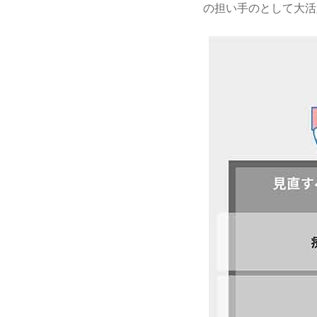
の担い手のとして大活