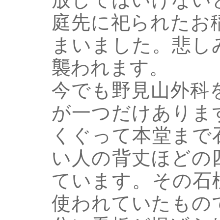
庭先に祀られたお
まいました。悲し
襲われます。
今でも野見山外科
が一つだけありま
くぐって本堂まで
い人の背丈ほどの
ています。その石
使われていたもの