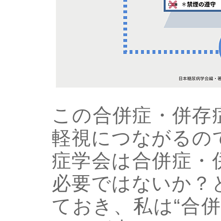
この合併症・併存
軽視につながるの
症学会は合併症・
必要ではないか？
ておき、私は“合