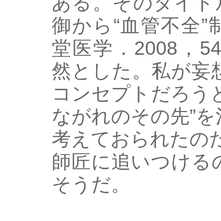
ある。そのタイト
御から“血管不全
堂医学．2008，54
然とした。私が妄
コンセプトだろう
ながれのその先”を
考えておられたの
師匠に追いつける
そうだ。