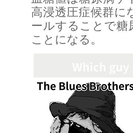
高浸透圧症候群に
ールすることで糖
ことになる。