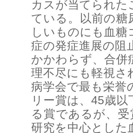
カスが当てられた
ている。以前の糖
しいものにも血糖
症の発症進展の阻
かかわらず、合併
理不尽にも軽視さ
病学会で最も栄誉
リー賞は、45歳
る賞であるが、受
研究を中心とした