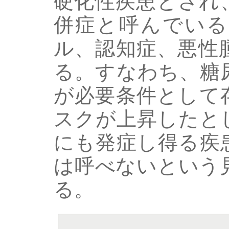
硬化性疾患とされ
併症と呼んでいる
ル、認知症、悪性
る。すなわち、糖
が必要条件として
スクが上昇したと
にも発症し得る疾
は呼べないという
る。