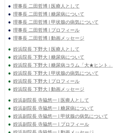
●
理事長 二田哲博 | 医療人として
●
理事長 二田哲博 | 糖尿病について
●
理事長 二田哲博 | 甲状腺の病気について
●
理事長 二田哲博 | プロフィール
●
理事長 二田哲博 | 動画メッセージ
●
姪浜院長 下野大 | 医療人として
●
姪浜院長 下野大 | 糖尿病について
●
姪浜院長 下野大 | 糖尿病コラム「大★ヒント」
●
姪浜院長 下野大 | 甲状腺の病気について
●
姪浜院長 下野大 | プロフィール
●
姪浜院長 下野大 | 動画メッセージ
●
姪浜副院長 寺脇悠一 | 医療人として
●
姪浜副院長 寺脇悠一 | 糖尿病について
●
姪浜副院長 寺脇悠一 | 甲状腺の病気について
●
姪浜副院長 寺脇悠一 | プロフィール
●
姪浜副院長 寺脇悠一 | 動画メッセージ