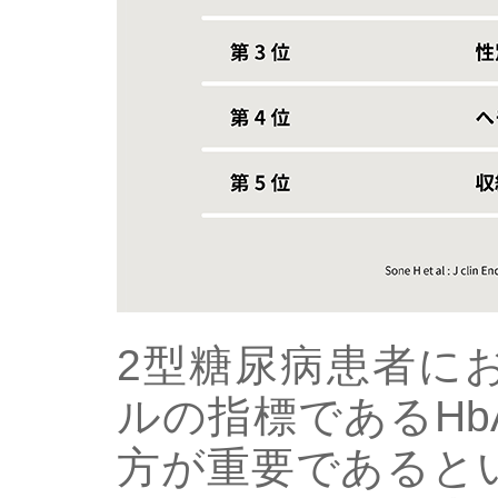
2型糖尿病患者に
ルの指標であるHb
方が重要であると