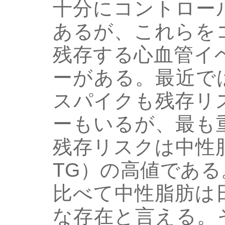
十分にコントロー
あるが、これらを
残存する心血管イ
ーがある。最近で
スパイクも残存リ
ーもいるが、最も
残存リスクは中性
TG）の高値である
比べて中性脂肪は
な存在と言える。