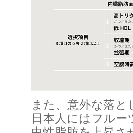
また、意外な落と
日本人にはフルー
中性脂肪を上昇さ