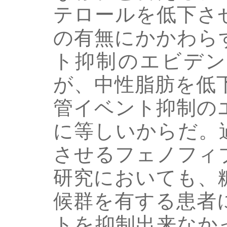
テロールを低下さ
の有無にかかわら
ト抑制のエビデン
が、中性脂肪を低
管イベント抑制の
に等しいからだ。
させるフェノフィ
研究においても、
候群を有する患者
トを抑制出来なかった（D