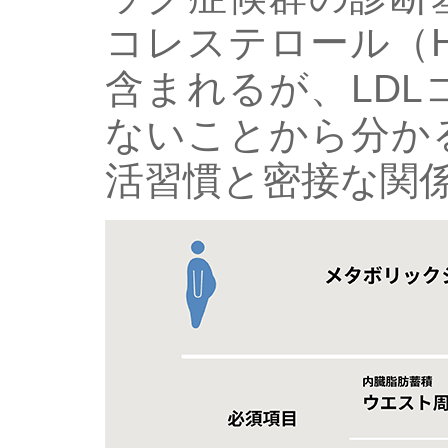
コレステロール（
含まれるが、LD
ないことから分か
活習慣と密接な関