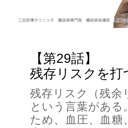
【第29話】
残存リスクを打
残存リスク（残余リスク
という言葉がある
ため、血圧、血糖