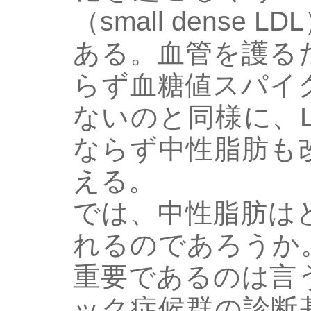
（small dense
ある。血管を護るた
らず血糖値スパイ
ないのと同様に、
ならず中性脂肪も
える。
では、中性脂肪は
れるのであろうか
重要であるのは言
ック症候群の診断