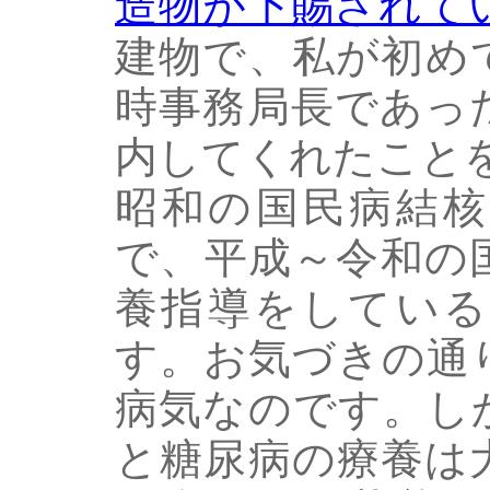
造物が下賜されて
建物で、私が初め
時事務局長であっ
内してくれたこと
昭和の国民病結核
で、平成～令和の
養指導をしている
す。お気づきの通
病気なのです。し
と糖尿病の療養は