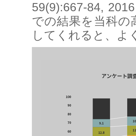
59(9):667-84
での結果を当科の
してくれると、よ