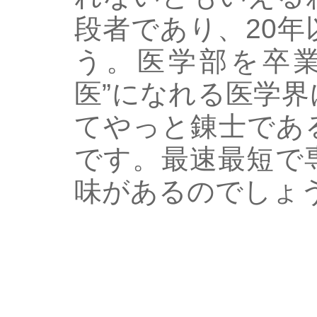
段者であり、20
う。医学部を卒業
医”になれる医学
てやっと錬士であ
です。最速最短で
味があるのでしょ