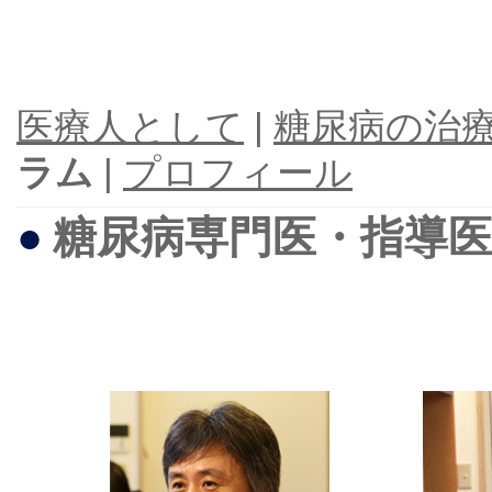
医療人として
|
糖尿病の治
ラム
|
プロフィール
●
糖尿病専門医・指導医