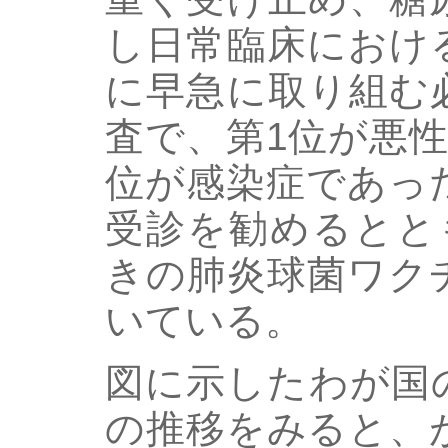
し日常臨床におけ
に早急に取り組む
査で、第1位が悪
位が感染症であっ
受診を勧めるとと
きの肺炎球菌ワク
いている。
図に示したわが国
の推移をみると、