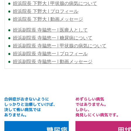
●
姪浜院長 下野大 | 甲状腺の病気について
●
姪浜院長 下野大 | プロフィール
●
姪浜院長 下野大 | 動画メッセージ
●
姪浜副院長 寺脇悠一 | 医療人として
●
姪浜副院長 寺脇悠一 | 糖尿病について
●
姪浜副院長 寺脇悠一 | 甲状腺の病気について
●
姪浜副院長 寺脇悠一 | プロフィール
●
姪浜副院長 寺脇悠一 | 動画メッセージ