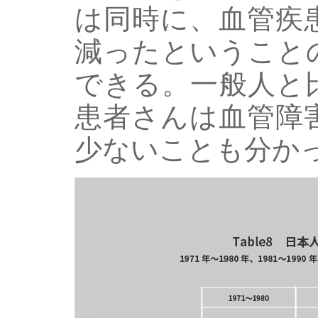
は同時に、血管疾
減ったということ
できる。一般人と
患者さんは血管障
少ないことも分か